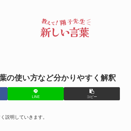
葉の使い方など分かりやすく解釈
LINE
コピー
すく説明していきます。