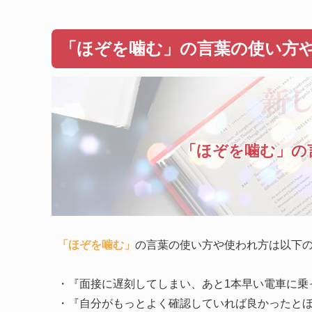
「ほぞを噛む」の言葉の使い方
「ほぞを噛む」の
「ほぞを噛む」
の言葉の使い方や使われ方は以下
・『面接に遅刻してしまい、あと1本早い電車に乗
・『自分がもっとよく確認していれば良かったと