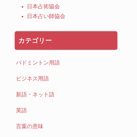
日本占術協会
日本占い師協会
カテゴリー
バドミントン用語
ビジネス用語
新語・ネット語
英語
言葉の意味