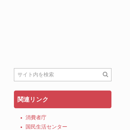
関連リンク
消費者庁
国民生活センター