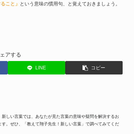
すること」
という意味の慣用句、と覚えておきましょう。
ェアする
LINE
コピー
！新しい言葉では、あなたが見た言葉の意味や疑問を解決するお
ます。ぜひ、「教えて翔子先生！新しい言葉」で調べてみてくだ