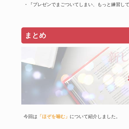
・『プレゼンでまごついてしまい、もっと練習し
まとめ
今回は
「ほぞを噛む」
について紹介しました。