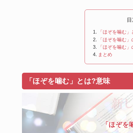
目
「ほぞを噛む」
「ほぞを噛む」
「ほぞを噛む」
まとめ
「ほぞを噛む」とは?意味
「ほぞを