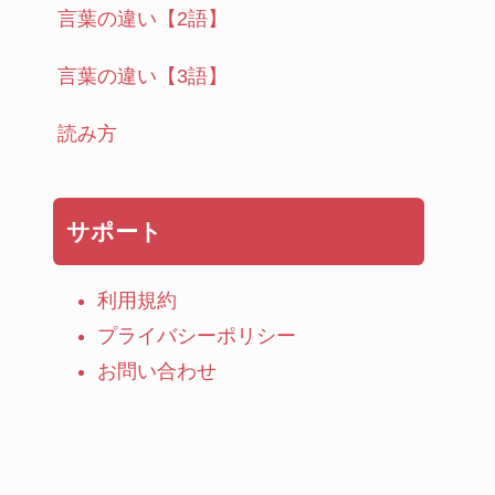
言葉の違い【2語】
言葉の違い【3語】
読み方
サポート
利用規約
プライバシーポリシー
お問い合わせ