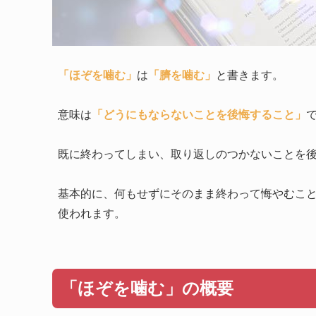
「ほぞを噛む」
は
「臍を噛む」
と書きます。
意味は
「どうにもならないことを後悔すること」
既に終わってしまい、取り返しのつかないことを
基本的に、何もせずにそのまま終わって悔やむこ
使われます。
「ほぞを噛む」の概要