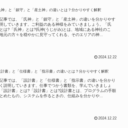
氏神」と「鎮守」と「産土神」の違いとは？分かりやすく解釈
記事では、「氏神」と「鎮守」と「産土神」の違いを分かりやす
明していきます。ご利益のある神様をみていきましょう。「氏
とは?「氏神」とは?氏神(うじがみ)とは、地域にある神社のこ
地元の方々を穏やかに見守ってくれる、そのエリアの神...
2024.12.22
設計書」と「仕様書」と「指示書」の違いとは？分かりやすく解釈
記事では、「設計書」と「仕様書」と「指示書」の違いを分かり
く説明していきます。仕事でつかう書類を、学んでいきましょ
「設計書」とは?「設計書」とは?設計書とは、プログラムの手順
とめたもの。システムを作るときの、仕組みを分かりや...
2024.12.22