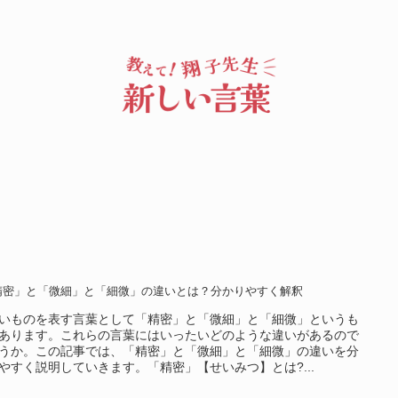
精密」と「微細」と「細微」の違いとは？分かりやすく解釈
いものを表す言葉として「精密」と「微細」と「細微」というも
あります。これらの言葉にはいったいどのような違いがあるので
うか。この記事では、「精密」と「微細」と「細微」の違いを分
やすく説明していきます。「精密」【せいみつ】とは?...