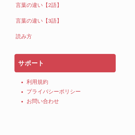
言葉の違い【2語】
言葉の違い【3語】
読み方
サポート
利用規約
プライバシーポリシー
お問い合わせ