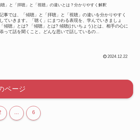
傾聴」と「拝聴」と「視聴」の違いとは？分かりやすく解釈
記事では、「傾聴」と「拝聴」と「視聴」の違いを分かりやすく
していきます。「聴く」にまつわる表現を、学んでいきましょ
「傾聴」とは? 「傾聴」とは? 傾聴(けいちょう)とは、相手の心に
添って話を聞くこと。どんな思いで話しているの...
2024.12.22
のページ
2
…
6