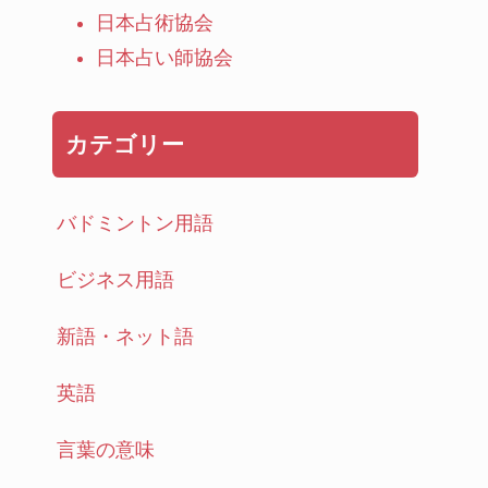
日本占術協会
日本占い師協会
カテゴリー
バドミントン用語
ビジネス用語
新語・ネット語
英語
言葉の意味