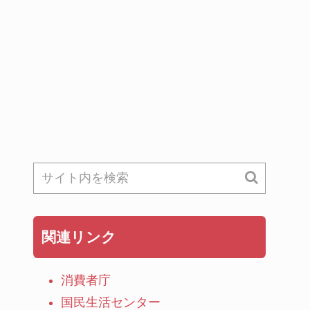
関連リンク
消費者庁
国民生活センター