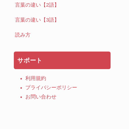
言葉の違い【2語】
言葉の違い【3語】
読み方
サポート
利用規約
プライバシーポリシー
お問い合わせ