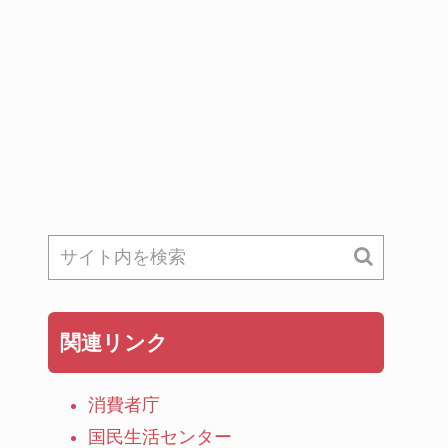
関連リンク
消費者庁
国民生活センター