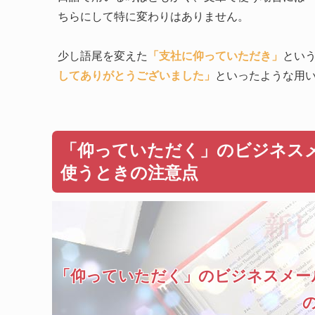
ちらにして特に変わりはありません。
少し語尾を変えた
「支社に仰っていただき」
とい
してありがとうございました」
といったような用
「仰っていただく」のビジネス
使うときの注意点
「仰っていただく」のビジネスメー