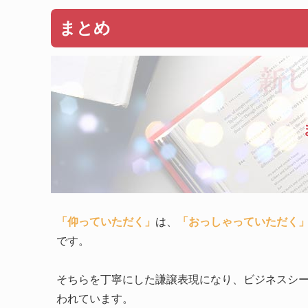
まとめ
「仰っていただく」
は、
「おっしゃっていただく
です。
そちらを丁寧にした謙譲表現になり、ビジネスシ
われています。