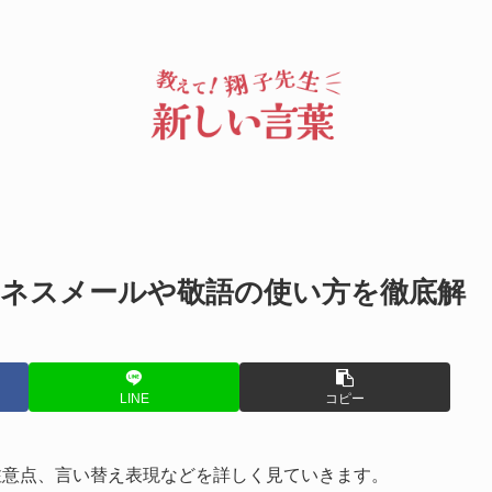
ネスメールや敬語の使い方を徹底解
LINE
コピー
注意点、言い替え表現などを詳しく見ていきます。