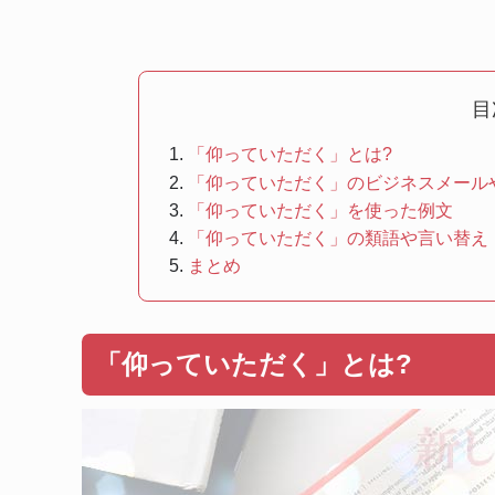
目
「仰っていただく」とは?
「仰っていただく」のビジネスメール
「仰っていただく」を使った例文
「仰っていただく」の類語や言い替え
まとめ
「仰っていただく」とは?