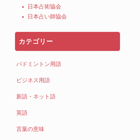
日本占術協会
日本占い師協会
カテゴリー
バドミントン用語
ビジネス用語
新語・ネット語
英語
言葉の意味