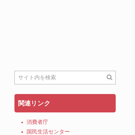
関連リンク
消費者庁
国民生活センター