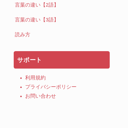
言葉の違い【2語】
言葉の違い【3語】
読み方
サポート
利用規約
プライバシーポリシー
お問い合わせ