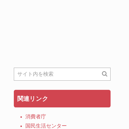
関連リンク
消費者庁
国民生活センター