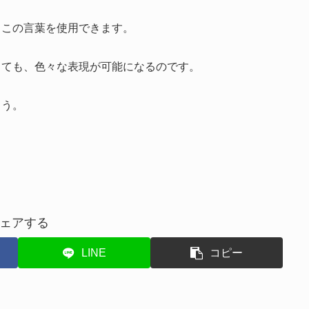
、この言葉を使用できます。
っても、色々な表現が可能になるのです。
ょう。
ェアする
LINE
コピー