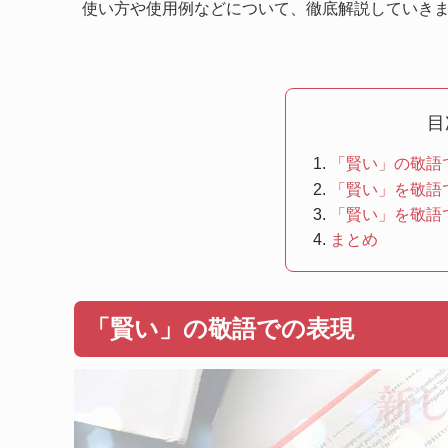
使い方や使用例などについて、徹底解説していき
目
「賢い」の敬語
「賢い」を敬語
「賢い」を敬語
まとめ
「賢い」の敬語での表現