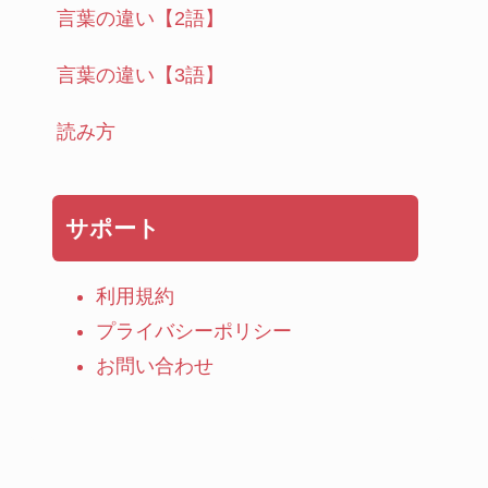
言葉の違い【2語】
言葉の違い【3語】
読み方
サポート
利用規約
プライバシーポリシー
お問い合わせ