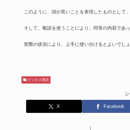
このように、頭が良いことを表現したものとして
そして、敬語を使うことにより、同等の内容であ
実際の状況により、上手に使い分けるとよいでし
ビジネス用語
シ
X
Facebook