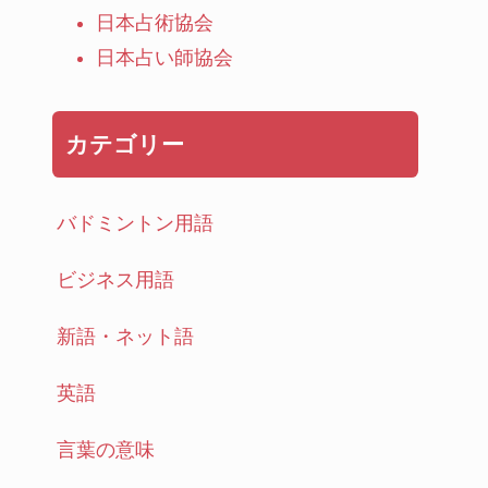
日本占術協会
日本占い師協会
カテゴリー
バドミントン用語
ビジネス用語
新語・ネット語
英語
言葉の意味