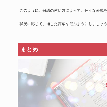
このように、敬語の使い方によって、色々な表現
状況に応じて、適した言葉を選ぶようにしましょ
まとめ