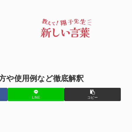
方や使用例など徹底解釈
LINE
コピー