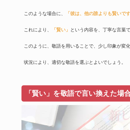
このような場合に、
「彼は、他の誰よりも賢いで
これにより、
「賢い」
という内容を、丁寧な言葉
このように、敬語を用いることで、少し印象が変
状況により、適切な敬語を選ぶとよいでしょう。
「賢い」を敬語で言い換えた場