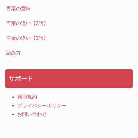
言葉の意味
言葉の違い【2語】
言葉の違い【3語】
読み方
サポート
利用規約
プライバシーポリシー
お問い合わせ