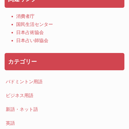
消費者庁
国民生活センター
日本占術協会
日本占い師協会
カテゴリー
バドミントン用語
ビジネス用語
新語・ネット語
英語