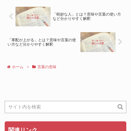
「軽妙な人」とは？意味や言葉の使い方
など分かりやすく解釈
「軍配が上がる」とは？意味や言葉の使
い方など分かりやすく解釈
ホーム
言葉の意味
関連リンク