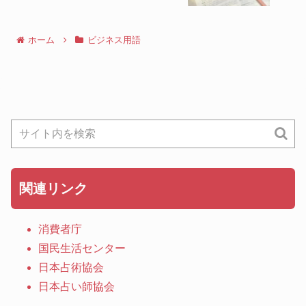
ホーム
ビジネス用語
関連リンク
消費者庁
国民生活センター
日本占術協会
日本占い師協会