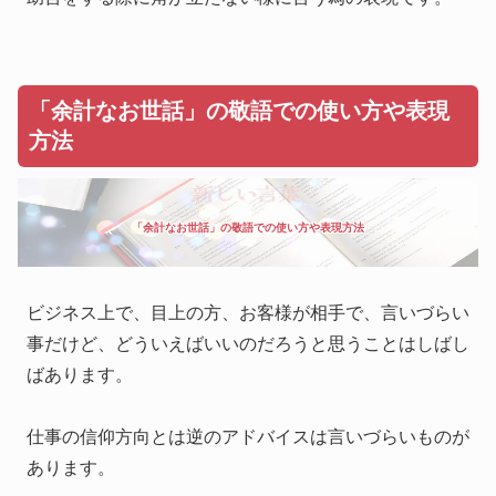
「余計なお世話」の敬語での使い方や表現
方法
「余計なお世話」の敬語での使い方や表現方法
ビジネス上で、目上の方、お客様が相手で、言いづらい
事だけど、どういえばいいのだろうと思うことはしばし
ばあります。
仕事の信仰方向とは逆のアドバイスは言いづらいものが
あります。