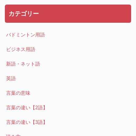
カテゴリー
バドミントン用語
ビジネス用語
新語・ネット語
英語
言葉の意味
言葉の違い【2語】
言葉の違い【3語】