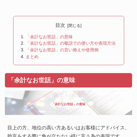
目次
「余計なお世話」の意味
「余計なお世話」の敬語での使い方や表現方法
「余計なお世話」の言い換えや使用例
まとめ
「余計なお世話」の意味
「余計なお世話」の意味
目上の方、地位の高い方あるいはお客様にアドバイス、
助言をする際に角が立たない様に言う為の表現です。