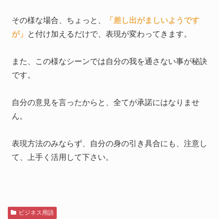
その様な場合、ちょっと、
「差し出がましいようです
が」
と付け加えるだけで、表現が変わってきます。
また、この様なシーンでは自分の我を通さない事が秘訣
です。
自分の意見を言ったからと、全てが承諾にはなりませ
ん。
表現方法のみならず、自分の身の引き具合にも、注意し
て、上手く活用して下さい。
ビジネス用語